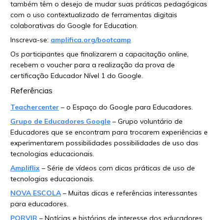
também têm o desejo de mudar suas práticas pedagógicas
com o uso contextualizado de ferramentas digitais
colaborativas do Google for Education.
Inscreva-se:
amplifica.org/bootcamp
Os participantes que finalizarem a capacitação online,
recebem o voucher para a realização da prova de
certificação Educador Nível 1 do Google.
Referências
Teachercenter
– o Espaço do Google para Educadores.
Grupo de Educadores Google
– Grupo voluntário de
Educadores que se encontram para trocarem experiências e
experimentarem possibilidades possibilidades de uso das
tecnologias educacionais.
Ampliflix
– Série de vídeos com dicas práticas de uso de
tecnologias educacionais.
NOVA ESCOLA
– Muitas dicas e referências interessantes
para educadores.
PORVIR
– Notícias e histórias de interesse dos educadores.