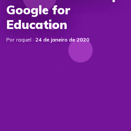
Google for
Education
Por raquel ·
24 de janeiro de 2020