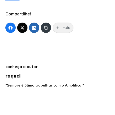
Compartilhe!
mais
conheça o autor
raquel
"Sempre é ótimo trabalhar com o Amplifica!"