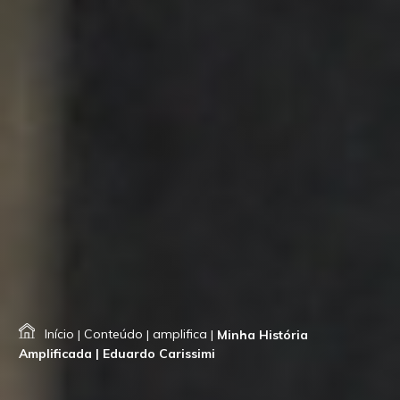
Início
|
Conteúdo
|
amplifica
|
Minha História
Amplificada | Eduardo Carissimi