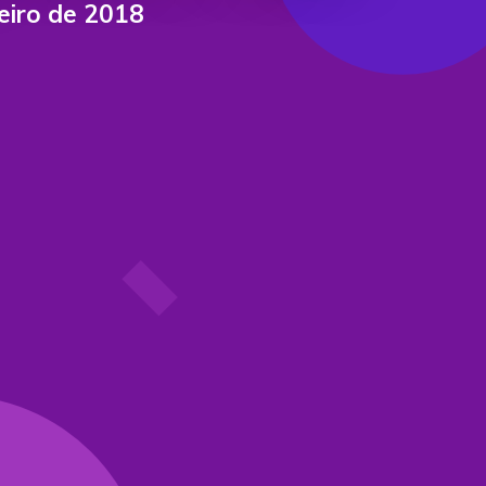
neiro de 2018