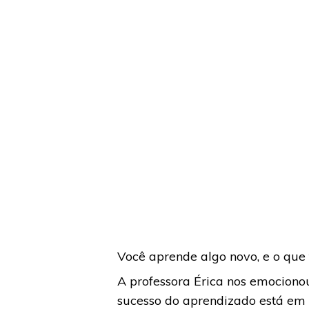
Você aprende algo novo, e o que 
A professora Érica nos emocion
sucesso do aprendizado está em mu