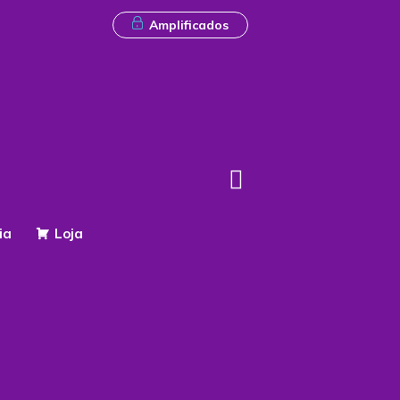
Amplificados
ia
Loja