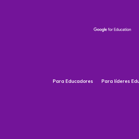
Para Educadores
Para líderes Ed