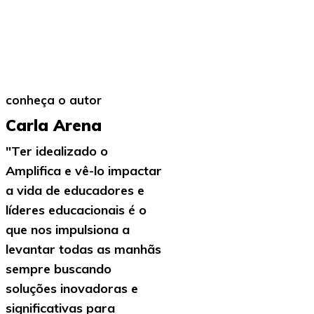
conheça o autor
Carla Arena
"Ter idealizado o
Amplifica e vê-lo impactar
a vida de educadores e
líderes educacionais é o
que nos impulsiona a
levantar todas as manhãs
sempre buscando
soluções inovadoras e
significativas para