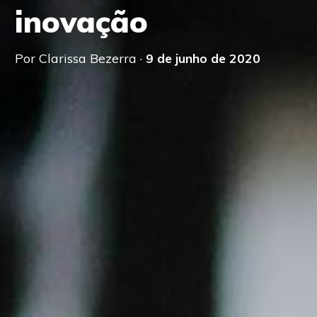
inovação
Por Clarissa Bezerra ·
9 de junho de 2020