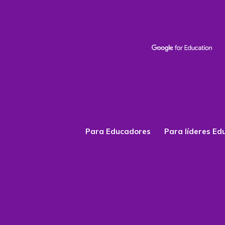
Para Educadores
Para líderes Ed