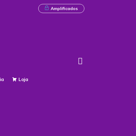
Amplificados
ia
Loja