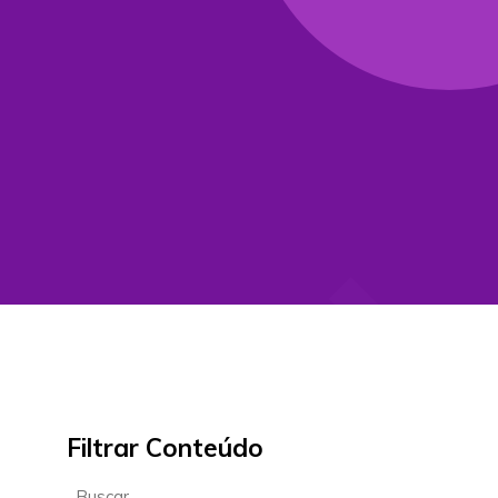
Filtrar Conteúdo