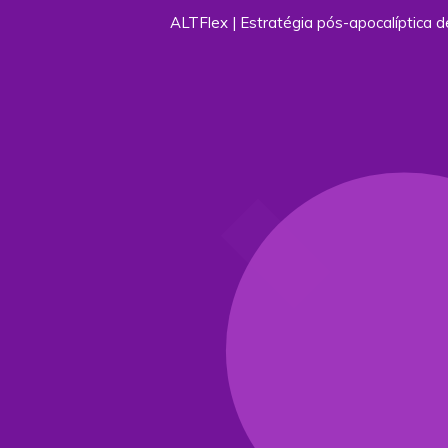
ALTFlex | Estratégia pós-apocalíptica d