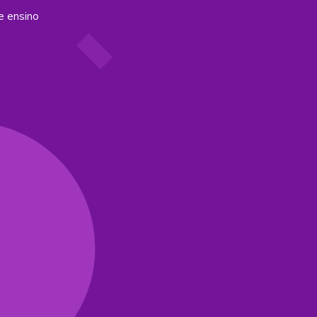
e ensino