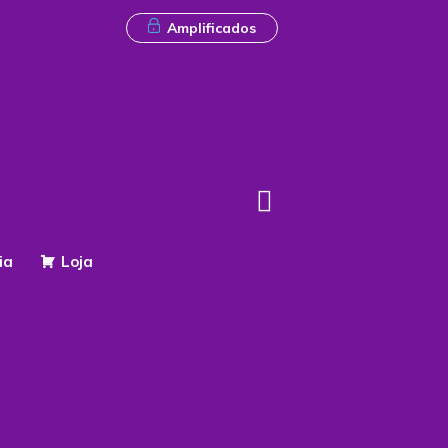
Amplificados
ia
Loja