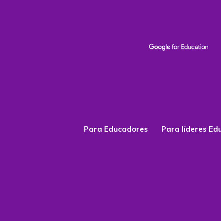
Para Educadores
Para líderes Ed