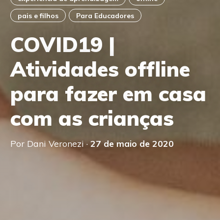
pais e filhos
Para Educadores
COVID19 |
Atividades offline
para fazer em casa
com as crianças
Por Dani Veronezi ·
27 de maio de 2020