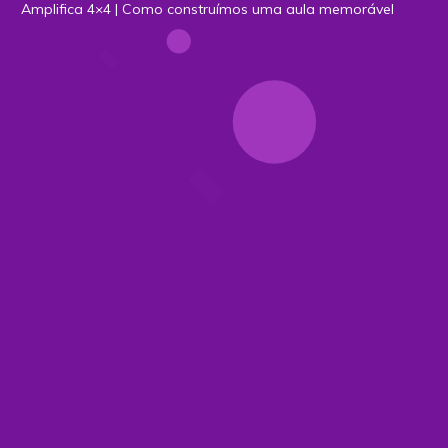
Amplifica 4×4 | Como construímos uma aula memorável