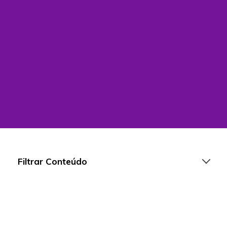
Filtrar Conteúdo
Artigos