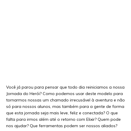
Você já parou para pensar que todo dia reiniciamos a nossa
Jornada do Herói? Como podemos usar deste modelo para
tornarmos nossas um chamado irrecusável à aventura e não
só para nossos alunos, mas também para a gente de forma
que esta jornada seja mais leve, feliz e conectada? O que
falta para irmos além até o retorno com Elixir? Quem pode
nos ajudar? Que ferramentas podem ser nossos aliados?