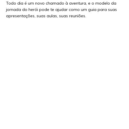
Todo dia é um novo chamado à aventura, e o modelo da
jornada do herói pode te ajudar como um guia para suas
apresentações, suas aulas, suas reuniões.