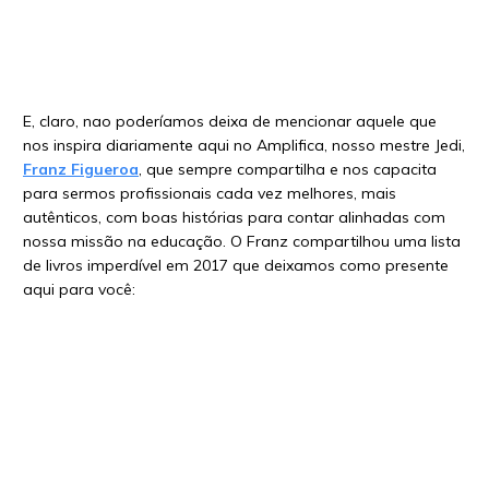
E, claro, nao poderíamos deixa de mencionar aquele que
nos inspira diariamente aqui no Amplifica, nosso mestre Jedi,
Franz Figueroa
, que sempre compartilha e nos capacita
para sermos profissionais cada vez melhores, mais
autênticos, com boas histórias para contar alinhadas com
nossa missão na educação. O Franz compartilhou uma lista
de livros imperdível em 2017 que deixamos como presente
aqui para você: