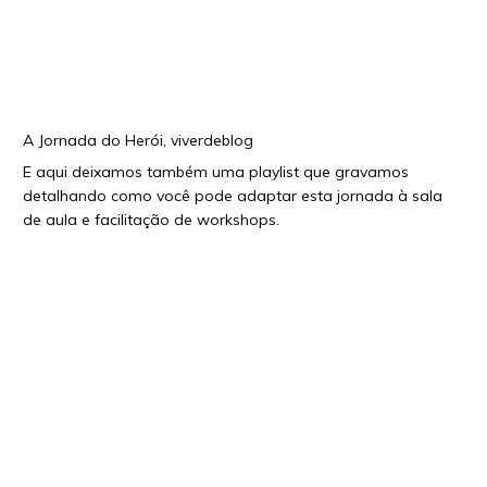
A Jornada do Herói, viverdeblog
E aqui deixamos também uma playlist que gravamos
detalhando como você pode adaptar esta jornada à sala
de aula e facilitação de workshops.