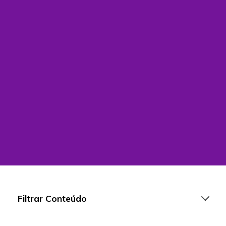
Filtrar Conteúdo