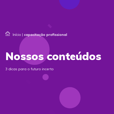
Início
|
capacitação profissional
Nossos conteúdos
3 dicas para o futuro incerto