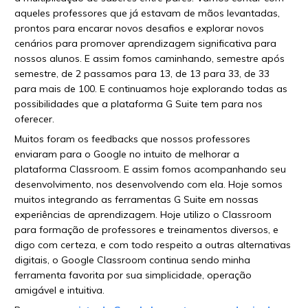
aqueles professores que já estavam de mãos levantadas,
prontos para encarar novos desafios e explorar novos
cenários para promover aprendizagem significativa para
nossos alunos. E assim fomos caminhando, semestre após
semestre, de 2 passamos para 13, de 13 para 33, de 33
para mais de 100. E continuamos hoje explorando todas as
possibilidades que a plataforma G Suite tem para nos
oferecer.
Muitos foram os feedbacks que nossos professores
enviaram para o Google no intuito de melhorar a
plataforma Classroom. E assim fomos acompanhando seu
desenvolvimento, nos desenvolvendo com ela. Hoje somos
muitos integrando as ferramentas G Suite em nossas
experiências de aprendizagem. Hoje utilizo o Classroom
para formação de professores e treinamentos diversos, e
digo com certeza, e com todo respeito a outras alternativas
digitais, o Google Classroom continua sendo minha
ferramenta favorita por sua simplicidade, operação
amigável e intuitiva.