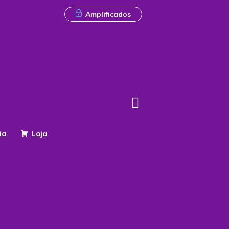
Amplificados
ia
Loja