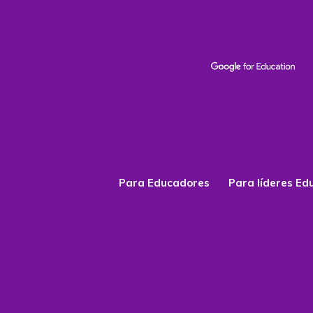
Para Educadores
Para líderes Ed