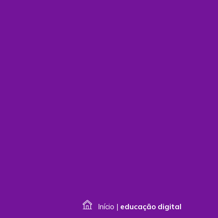
Início
|
educação digital