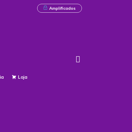
Amplificados
ia
Loja