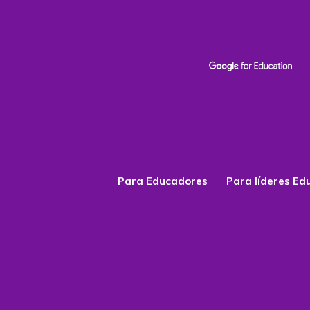
Para Educadores
Para líderes Ed