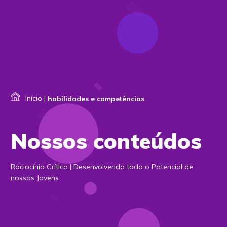
Início
|
habilidades e competências
Nossos conteúdos
Raciocínio Crítico | Desenvolvendo todo o Potencial de
nossos Jovens