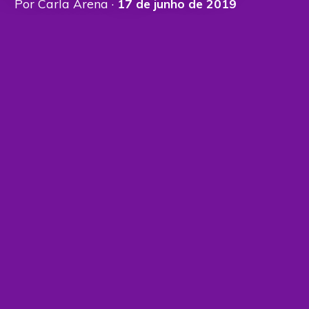
Por Carla Arena ·
17 de junho de 2019