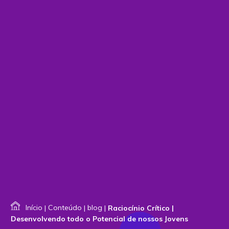
Início
|
Conteúdo
|
blog
|
Raciocínio Crítico |
Desenvolvendo todo o Potencial de nossos Jovens