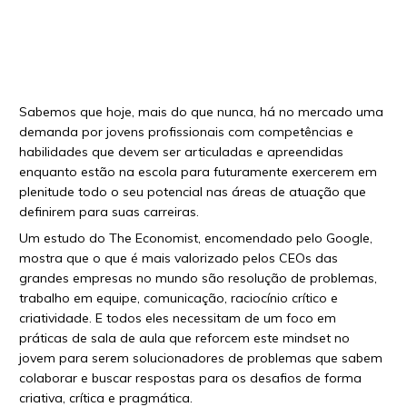
Sabemos que hoje, mais do que nunca, há no mercado uma
demanda por jovens profissionais com competências e
habilidades que devem ser articuladas e apreendidas
enquanto estão na escola para futuramente exercerem em
plenitude todo o seu potencial nas áreas de atuação que
definirem para suas carreiras.
Um estudo do The Economist, encomendado pelo Google,
mostra que o que é mais valorizado pelos CEOs das
grandes empresas no mundo são resolução de problemas,
trabalho em equipe, comunicação, raciocínio crítico e
criatividade. E todos eles necessitam de um foco em
práticas de sala de aula que reforcem este mindset no
jovem para serem solucionadores de problemas que sabem
colaborar e buscar respostas para os desafios de forma
criativa, crítica e pragmática.