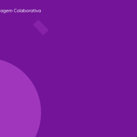
zagem Colaborativa