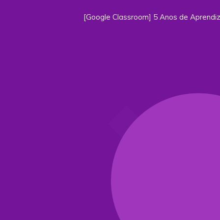
[Google Classroom] 5 Anos de Aprendi