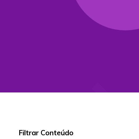
Filtrar Conteúdo