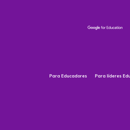
Para Educadores
Para líderes Ed