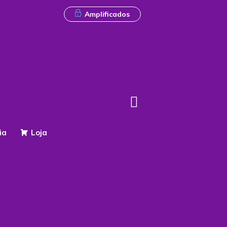
Amplificados
ia
Loja