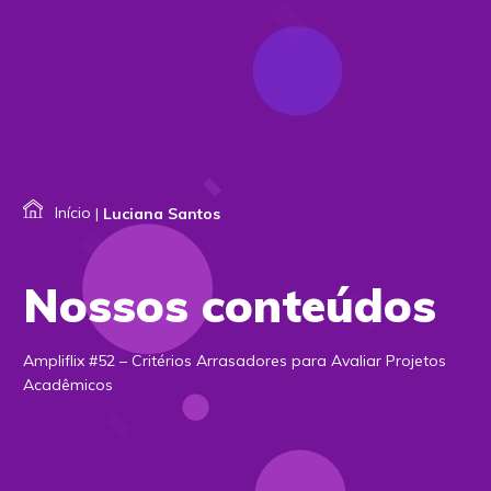
Início
|
Luciana Santos
Nossos conteúdos
Ampliflix #52 – Critérios Arrasadores para Avaliar Projetos
Acadêmicos