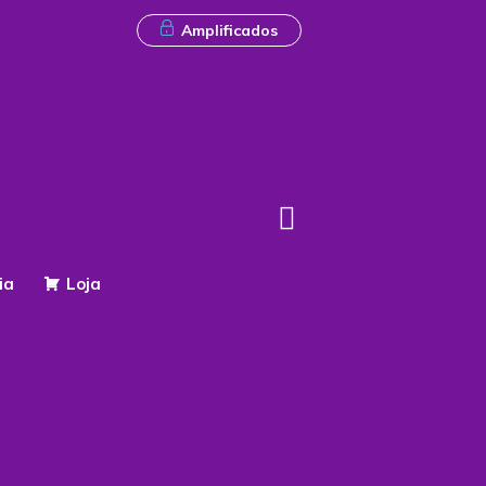
Amplificados
ia
Loja