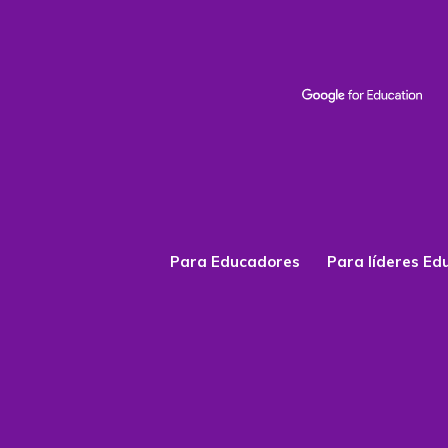
Para Educadores
Para líderes Ed