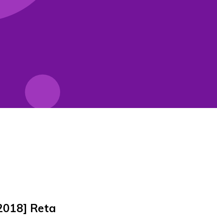
2018] Reta