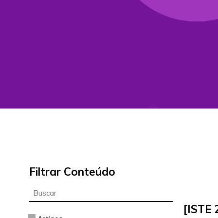
Filtrar Conteúdo
[ISTE 