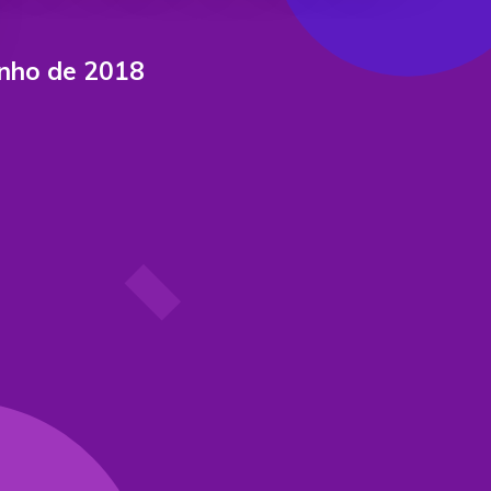
unho de 2018