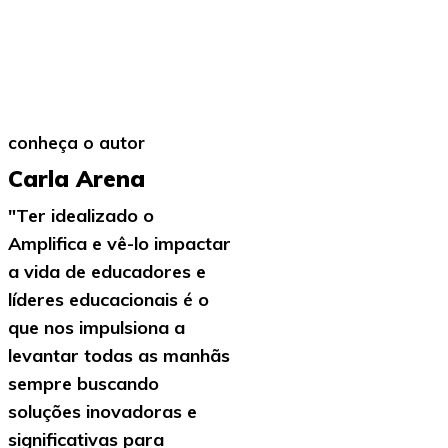
conheça o autor
Carla Arena
"Ter idealizado o
Amplifica e vê-lo impactar
a vida de educadores e
líderes educacionais é o
que nos impulsiona a
levantar todas as manhãs
sempre buscando
soluções inovadoras e
significativas para