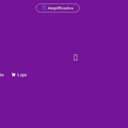
Amplificados
ia
Loja