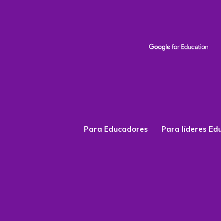
Para Educadores
Para líderes Ed