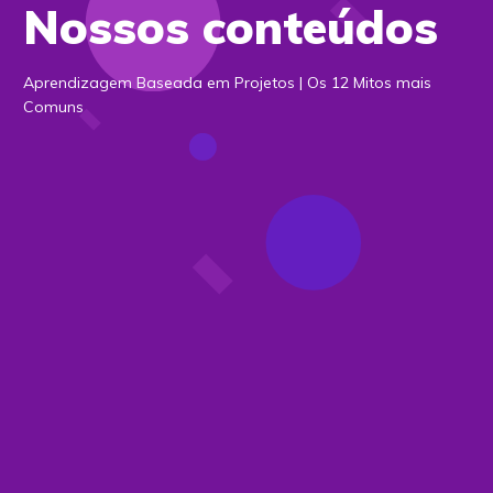
Nossos conteúdos
Aprendizagem Baseada em Projetos | Os 12 Mitos mais
Comuns