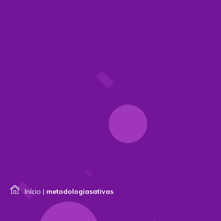
Início
|
metodologiasativas