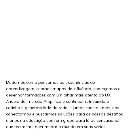
Mudamos como pensamos as experiências de
aprendizagem, criamos mapas de influência, começamos a
desenhar formações com um olhar mais atento ao UX.
A ideia da Imersão Amplifica é continuar retribuindo o
carinho e generosidade da rede, e juntos construirmos, nos
conectarmos e buscarmos soluções para os nossos desafios
diários na educação com um grupo para lá de sensacional
que realmente quer mudar o mundo em suas várias