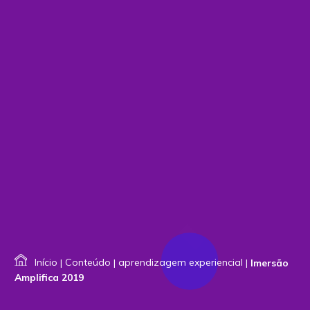
Início
|
Conteúdo
|
aprendizagem experiencial
|
Imersão
Amplifica 2019