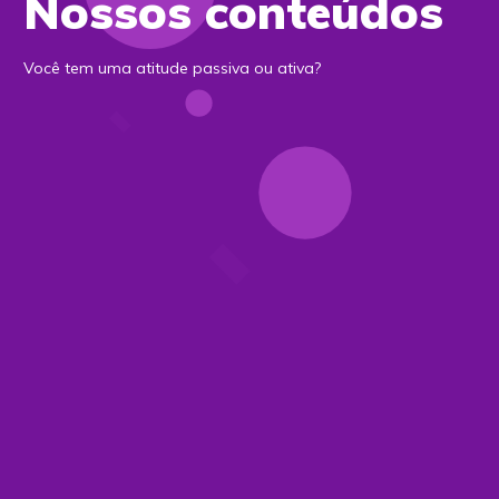
Nossos conteúdos
Você tem uma atitude passiva ou ativa?