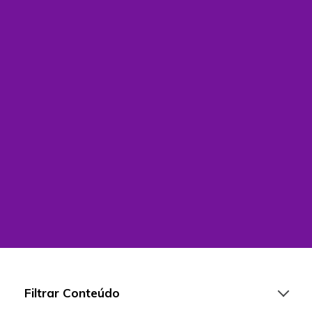
Filtrar Conteúdo