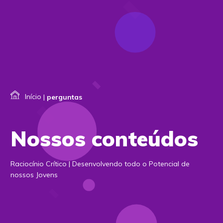
Início
|
perguntas
Nossos conteúdos
Raciocínio Crítico | Desenvolvendo todo o Potencial de
nossos Jovens