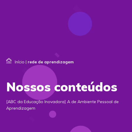
Início
|
rede de aprendizagem
Nossos conteúdos
[ABC da Educação Inovadora] A de Ambiente Pessoal de
Aprendizagem