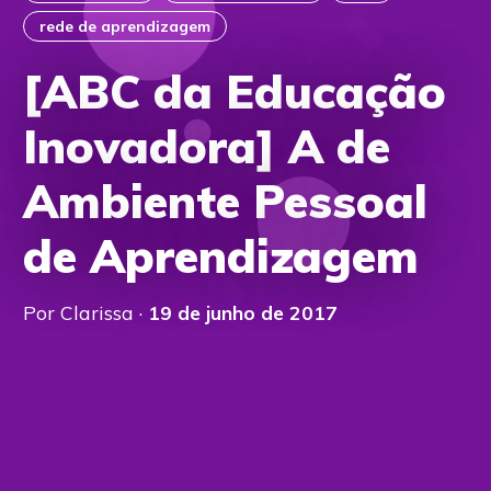
rede de aprendizagem
[ABC da Educação
Inovadora] A de
Ambiente Pessoal
de Aprendizagem
Por Clarissa ·
19 de junho de 2017