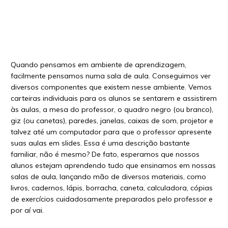
Quando pensamos em ambiente de aprendizagem,
facilmente pensamos numa sala de aula. Conseguimos ver
diversos componentes que existem nesse ambiente. Vemos
carteiras individuais para os alunos se sentarem e assistirem
às aulas, a mesa do professor, o quadro negro (ou branco),
giz (ou canetas), paredes, janelas, caixas de som, projetor e
talvez até um computador para que o professor apresente
suas aulas em slides. Essa é uma descrição bastante
familiar, não é mesmo? De fato, esperamos que nossos
alunos estejam aprendendo tudo que ensinamos em nossas
salas de aula, lançando mão de diversos materiais, como
livros, cadernos, lápis, borracha, caneta, calculadora, cópias
de exercícios cuidadosamente preparados pelo professor e
por aí vai.