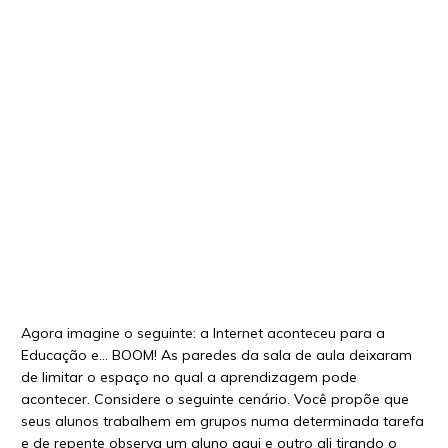
Agora imagine o seguinte: a Internet aconteceu para a
Educação e… BOOM! As paredes da sala de aula deixaram
de limitar o espaço no qual a aprendizagem pode
acontecer. Considere o seguinte cenário. Você propõe que
seus alunos trabalhem em grupos numa determinada tarefa
e de repente observa um aluno aqui e outro ali tirando o