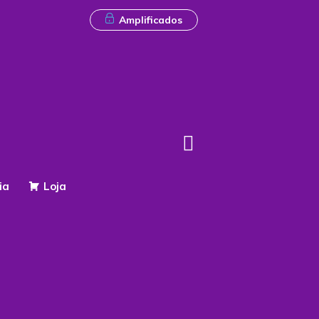
Amplificados
ia
Loja