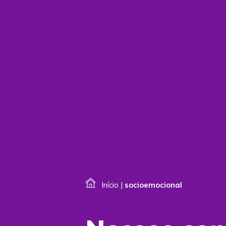
Início
|
socioemocional