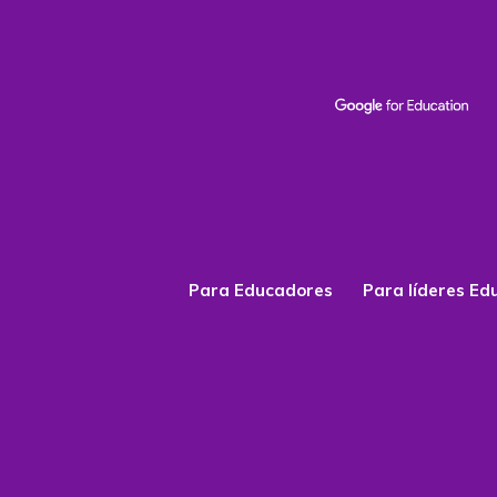
Para Educadores
Para líderes Ed