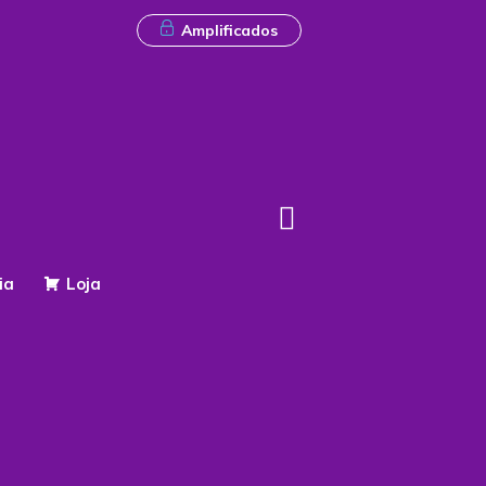
Amplificados
ia
Loja