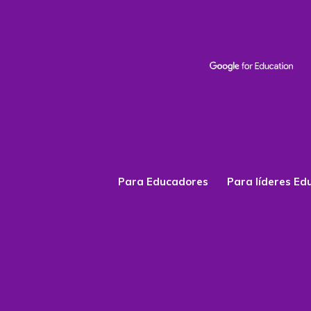
Para Educadores
Para líderes Ed