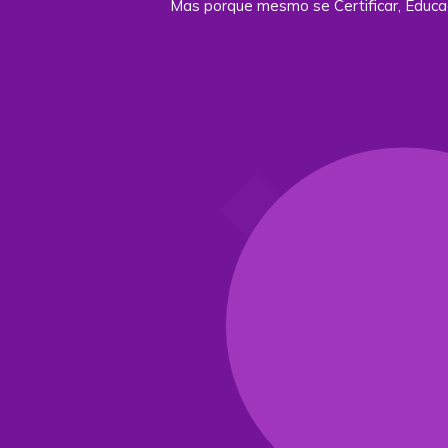
Mas porque mesmo se Certificar, Educ