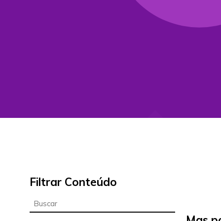
Filtrar Conteúdo
Mas p