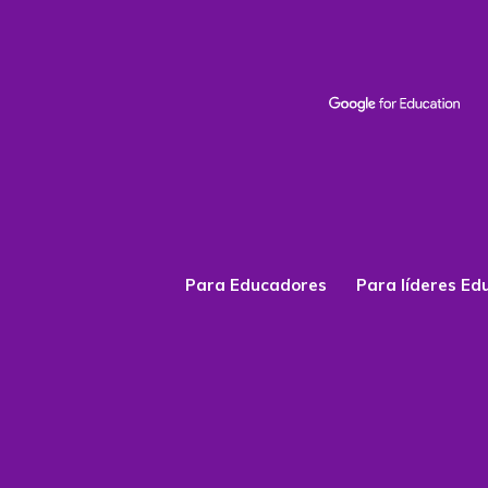
Para Educadores
Para líderes Ed