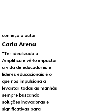
conheça o autor
Carla Arena
"Ter idealizado o
Amplifica e vê-lo impactar
a vida de educadores e
líderes educacionais é o
que nos impulsiona a
levantar todas as manhãs
sempre buscando
soluções inovadoras e
significativas para