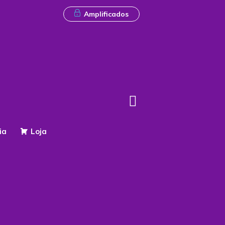
Amplificados
ia
Loja