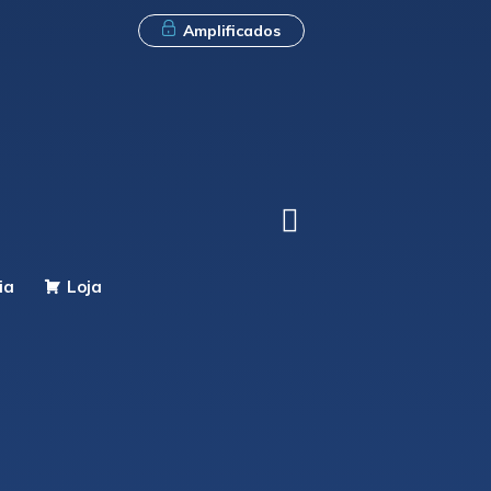
Amplificados
ia
Loja