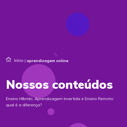
Início
|
aprendizagem online
Nossos conteúdos
Ensino Híbrido, Aprendizagem Invertida e Ensino Remoto:
qual é a diferença?