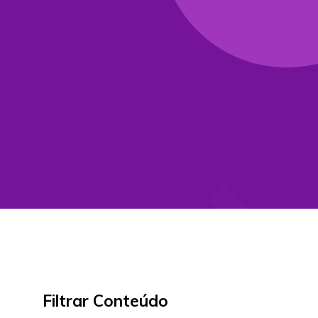
Filtrar Conteúdo