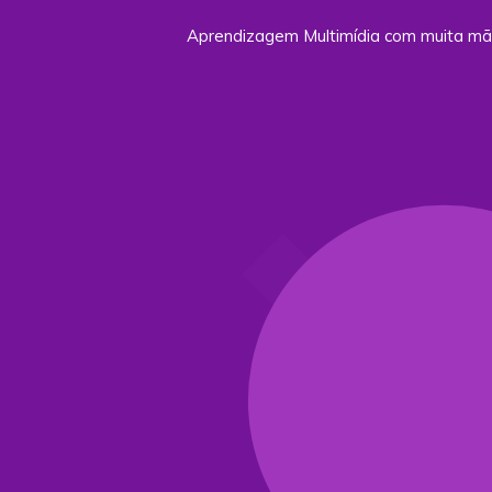
Aprendizagem Multimídia com muita m