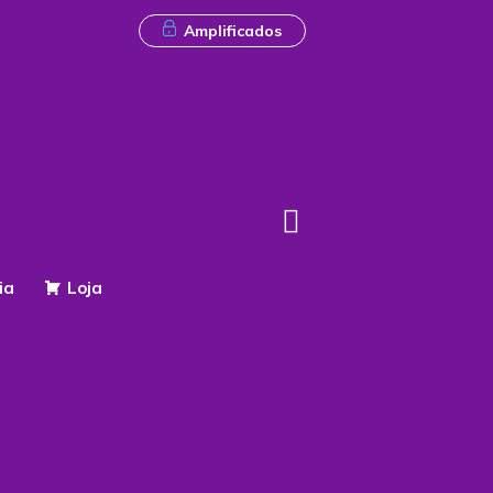
Amplificados
ia
Loja