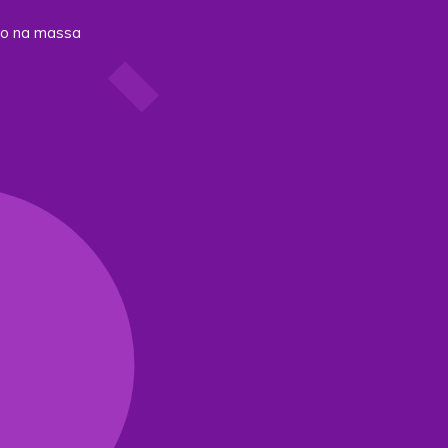
ão na massa