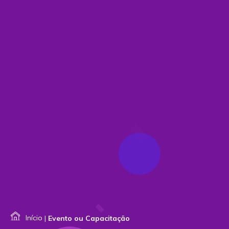
Início
|
Evento ou Capacitação