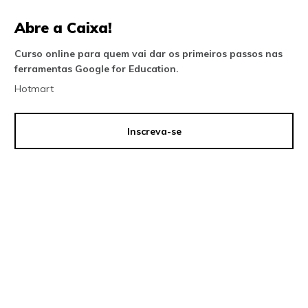
Abre a Caixa!
Curso online para quem vai dar os primeiros passos nas
ferramentas Google for Education.
Hotmart
Inscreva-se
online