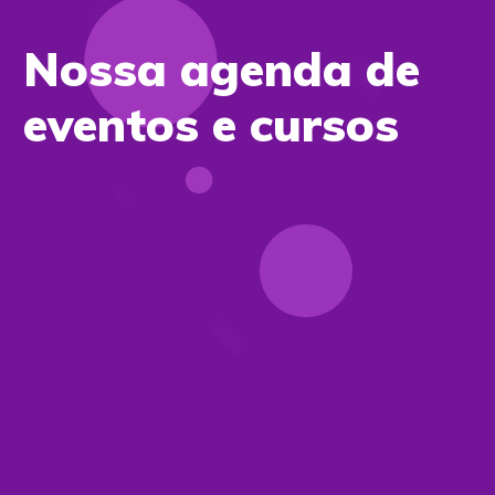
Nossa agenda de
eventos e cursos