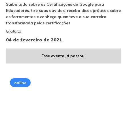
Saiba tudo sobre as Certificações do Google para
Educadores, tire suas dúvidas, receba dicas práticas sobre
as ferramentas e conheça quem teve a sua carreira
transformada pelas certificações
Gratuito
04 de fevereiro de 2021
Esse evento já passou!
online