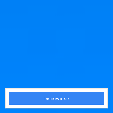
Inscreva-se