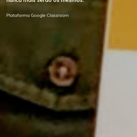
Plataforma Google Classroom