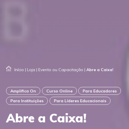
Início
|
Loja
|
Evento ou Capacitação
|
Abre a Caixa!
Amplifica On
Curso Online
Para Educadores
Para Instituições
Para Líderes Educacionais
Abre a Caixa!