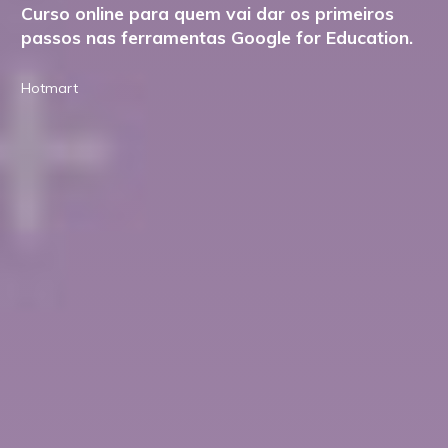
Curso online para quem vai dar os primeiros
passos nas ferramentas Google for Education.
Hotmart