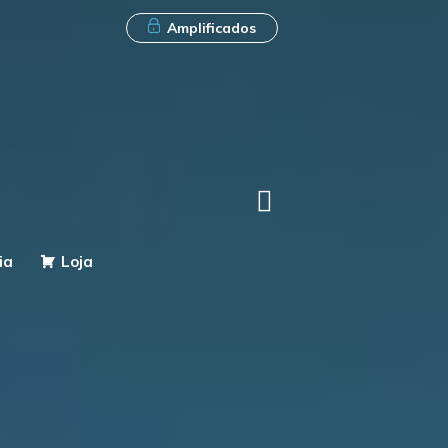
Amplificados
ia
Loja