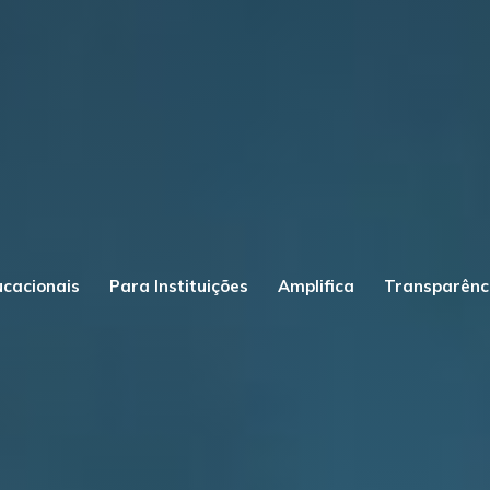
ucacionais
Para Instituições
Amplifica
Transparênc