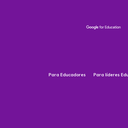
Para Educadores
Para líderes Ed