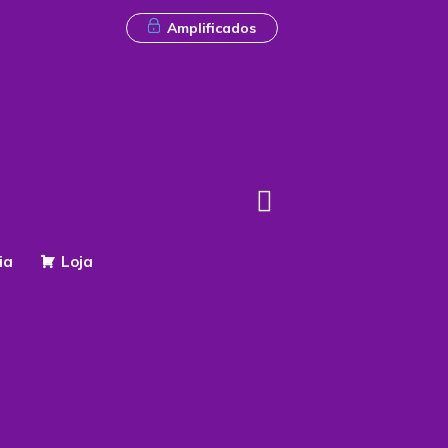
Amplificados
ia
Loja