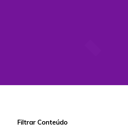
Filtrar Conteúdo