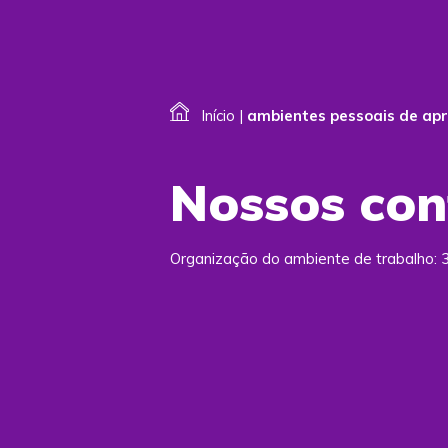
Início
|
ambientes pessoais de ap
Nossos co
Organização do ambiente de trabalho: 3 