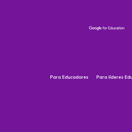
Para Educadores
Para líderes Ed