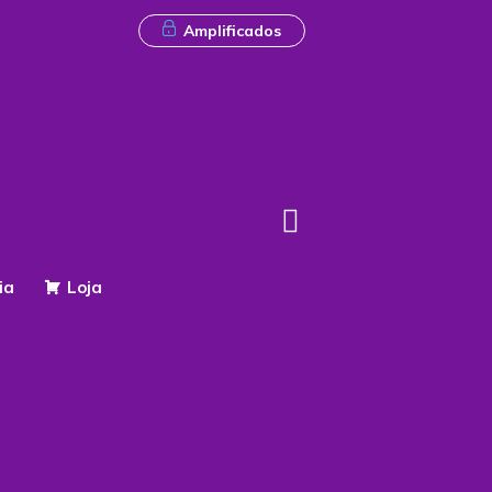
Amplificados
ia
Loja