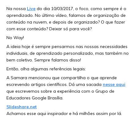
Na nossa
Live
do dia 10/03/2017, o foco, como sempre é o
aprendizado. No último vídeo, falamos de organização de
conteúdo na nuvem, e depois de organizado? O que fazer
com esse conteúdo? Deixar só para você?
No Way!
A ideia hoje é sempre pensarmos nas nossas necessidades
individuais, de aprendizado personalizado, mas também no
bem coletivo. Sempre falamos disso!
Então, olha algumas referências legais:
A Samara mencionou que compartilha o que aprende
escrevendo artigos científicos. Dá uma sacada
nesse aqui
que escrevemos sobre a experiência com o Grupo de
Educadores Google Brasília.
Slideshare.net
Achamos esse aqui inspirador e há milhões assim por lá.