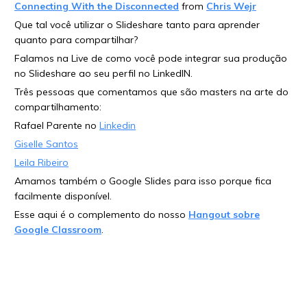
Connecting With the Disconnected
from
Chris Wejr
Que tal você utilizar o Slideshare tanto para aprender
quanto para compartilhar?
Falamos na Live de como você pode integrar sua produção
no Slideshare ao seu perfil no LinkedIN.
Três pessoas que comentamos que são masters na arte do
compartilhamento:
Rafael Parente no
Linkedin
Giselle Santos
Leila Ribeiro
Amamos também o Google Slides para isso porque fica
facilmente disponível.
Esse aqui é o complemento do nosso
Hangout sobre
Google Classroom
.