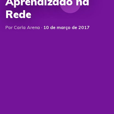
Aprendizado na
Rede
Por Carla Arena ·
10 de março de 2017