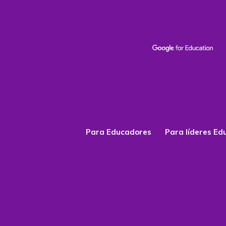
Para Educadores
Para líderes Ed