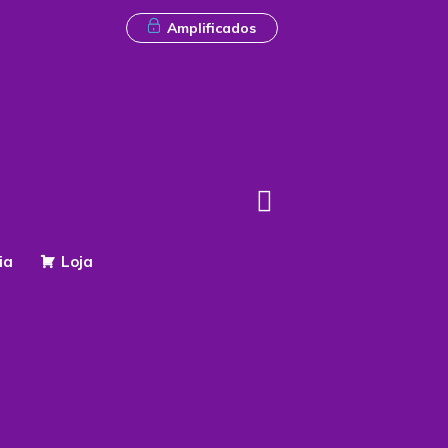
Amplificados
ia
Loja