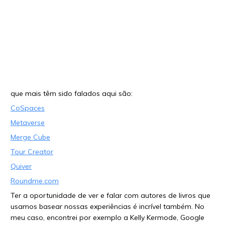
que mais têm sido falados aqui são:
CoSpaces
Metaverse
Merge Cube
Tour Creator
Quiver
Roundme.com
Ter a oportunidade de ver e falar com autores de livros que
usamos basear nossas experiências é incrível também. No
meu caso, encontrei por exemplo a Kelly Kermode, Google