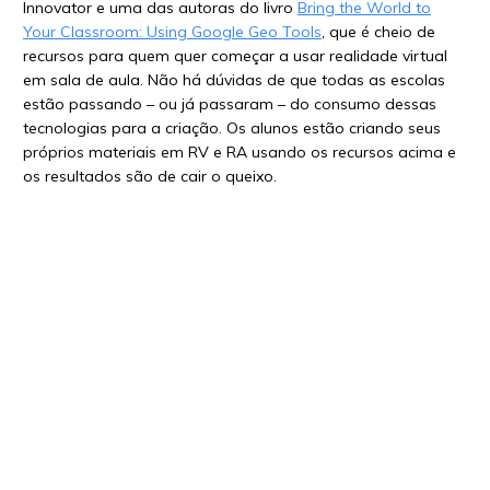
Innovator e uma das autoras do livro
Bring the World to
Your Classroom: Using Google Geo Tools
, que é cheio de
recursos para quem quer começar a usar realidade virtual
em sala de aula.
Não há dúvidas de que todas as escolas
estão passando – ou já passaram – do consumo dessas
tecnologias para a criação. Os alunos estão criando seus
próprios materiais em RV e RA usando os recursos acima e
os resultados são de cair o queixo.