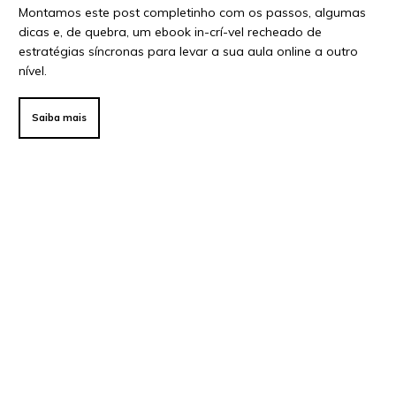
Montamos este post completinho com os passos, algumas
dicas e, de quebra, um ebook in-crí-vel recheado de
estratégias síncronas para levar a sua aula online a outro
nível.
Saiba mais