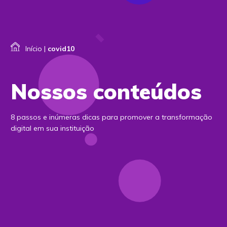
Início
|
covid10
Nossos conteúdos
8 passos e inúmeras dicas para promover a transformação
digital em sua instituição