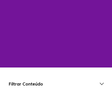
Filtrar Conteúdo
Artigos