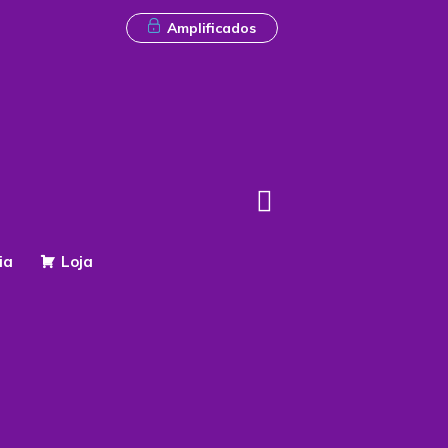
Amplificados
ia
Loja