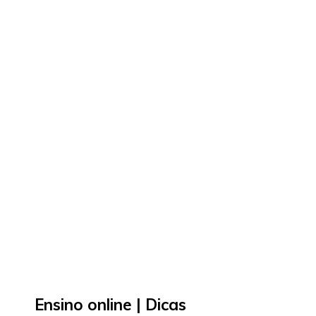
Ensino online | Dicas