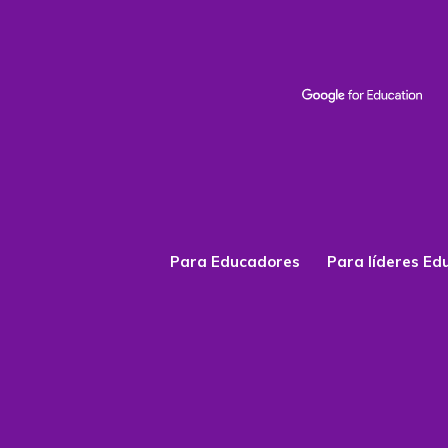
Para Educadores
Para líderes Ed