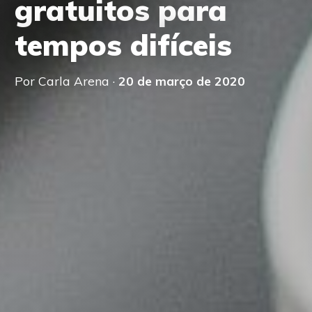
gratuitos para
tempos difíceis
Por Carla Arena ·
20 de março de 2020