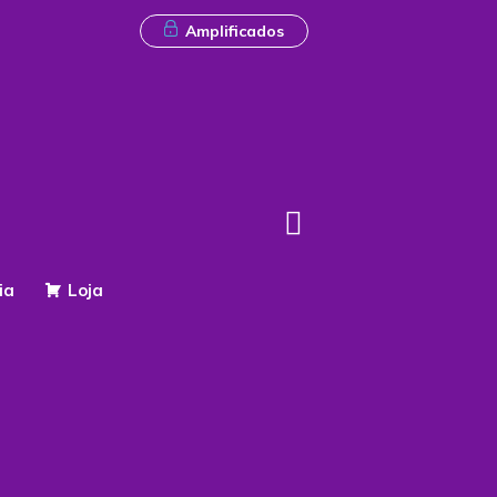
Amplificados
ia
Loja