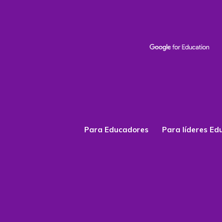
Para Educadores
Para líderes Ed