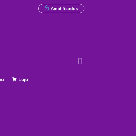
Amplificados
ia
Loja