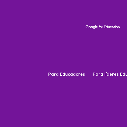
Para Educadores
Para líderes Ed