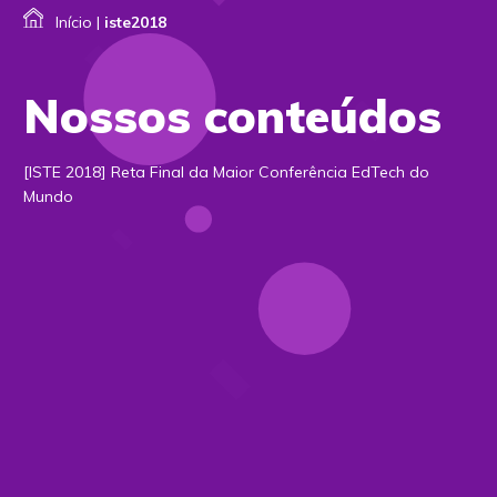
Início
|
iste2018
Nossos conteúdos
[ISTE 2018] Reta Final da Maior Conferência EdTech do
Mundo