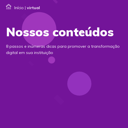
Início
|
virtual
Nossos conteúdos
8 passos e inúmeras dicas para promover a transformação
digital em sua instituição