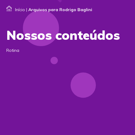
Início
|
Arquivos para Rodrigo Baglini
Nossos conteúdos
Rotina