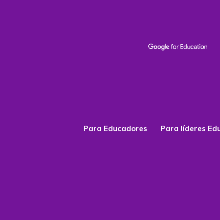
Para Educadores
Para líderes Ed