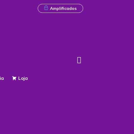
Amplificados
ia
Loja