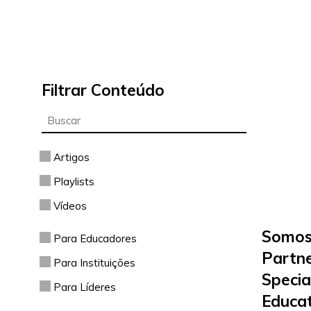
Filtrar Conteúdo
Artigos
Playlists
Vídeos
Somos
Para Educadores
Partn
Para Instituições
Specia
Para Líderes
Educa