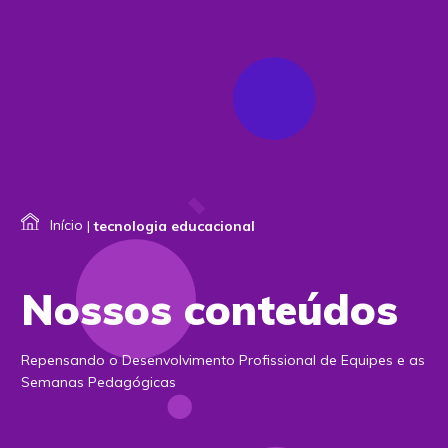
Início
|
tecnologia educacional
Nossos conteúdos
Repensando o Desenvolvimento Profissional de Equipes e as
Semanas Pedagógicas